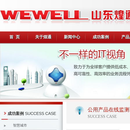
首 页
关于煌通
新闻中心
成功案例
产品
公用产品在线监测
SUCCESS CASE
成功案例
SUCCESS CASE
智慧城市